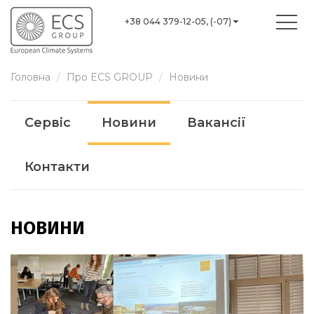
+38 044 379-12-05, (-07)
Головна
Про ECS GROUP
Новини
Сервіс
Новини
Вакансії
Контакти
НОВИНИ