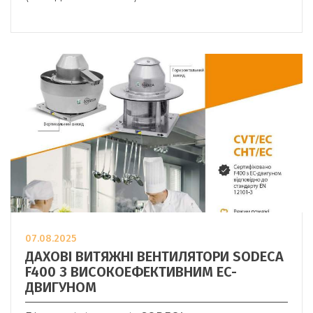
07.08.2025
ДАХОВІ ВИТЯЖНІ ВЕНТИЛЯТОРИ SODECA
F400 З ВИСОКОЕФЕКТИВНИМ EC-
ДВИГУНОМ