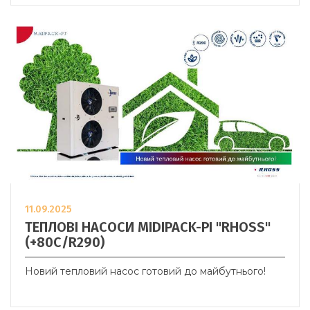
11.09.2025
ТЕПЛОВІ НАСОСИ MIDIPACK-PI "RHOSS"
(+80C/R290)
Новий тепловий насос готовий до майбутнього!