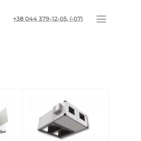
+38 044 379-12-05, (-07)