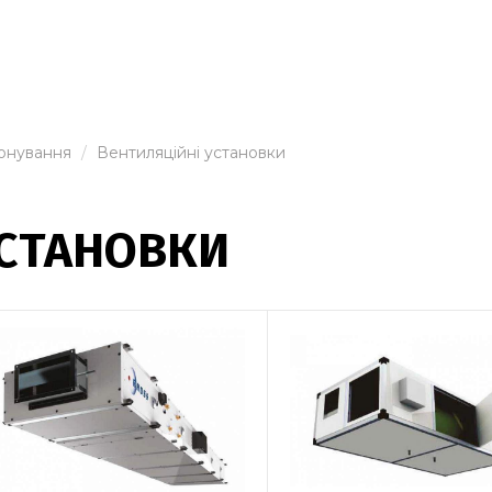
іонування
Вентиляційні установки
УСТАНОВКИ