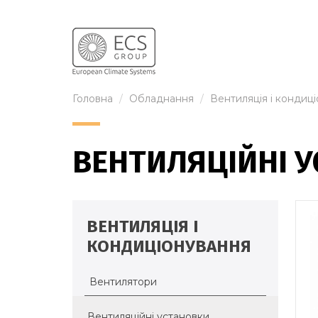
Головна
Обладнання
Вентиляція і кондиц
ВЕНТИЛЯЦІЙНІ 
ВЕНТИЛЯЦІЯ І
КОНДИЦІОНУВАННЯ
Вентилятори
Вентиляційні установки