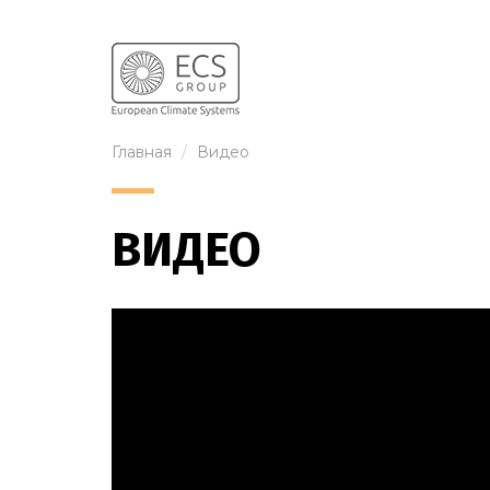
Главная
Видео
ВИДЕО