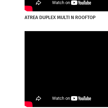
ATREA DUPLEX MULTI N ROOFTOP