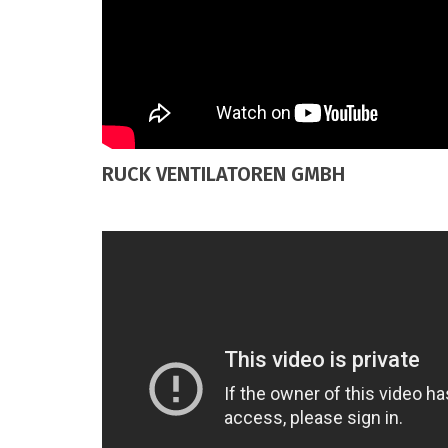
RUCK VENTILATOREN GMBH