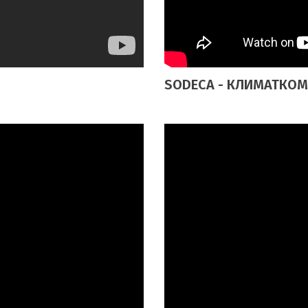
SODECA - КЛИМАТКОМ