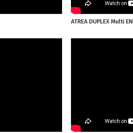
ATREA DUPLEX Multi EN