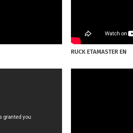
RUCK ETAMASTER EN