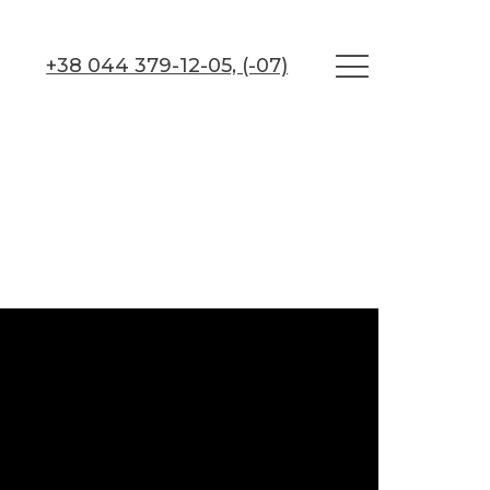
+38 044 379-12-05, (-07)