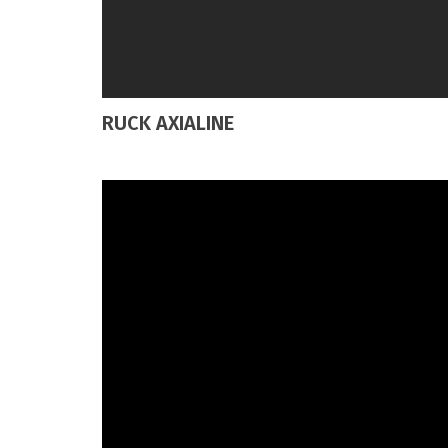
RUCK AXIALINE