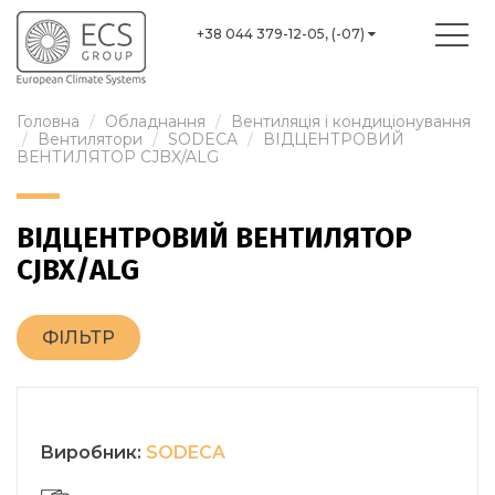
+38 044 379-12-05, (-07)
Головна
Обладнання
Вентиляція і кондиціонування
Вентилятори
SODECA
ВІДЦЕНТРОВИЙ
ВЕНТИЛЯТОР CJBX/ALG
ВІДЦЕНТРОВИЙ ВЕНТИЛЯТОР
CJBX/ALG
ФІЛЬТР
Виробник:
SODECA