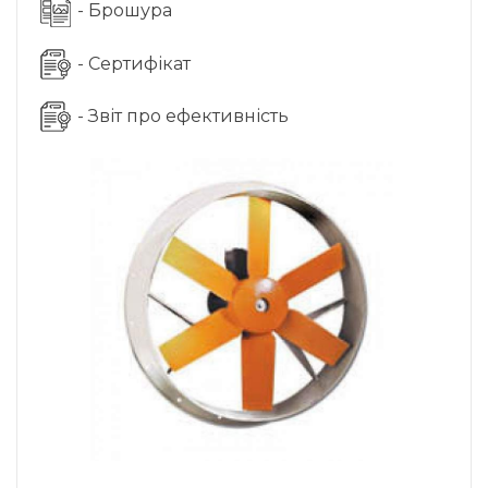
- Брошура
- Сертифікат
- Звіт про ефективність