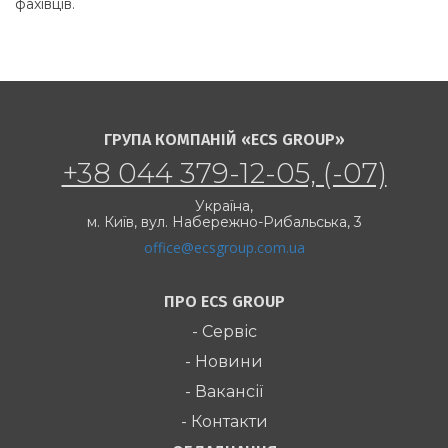
фахівців.
ГРУПА КОМПАНІЙ «ECS GROUP»
+38 044 379-12-05, (-07)
Україна,
м. Київ,
вул. Набережно-Рибальська, 3
office@ecsgroup.com.ua
ПРО ECS GROUP
- Сервіс
- Новини
- Вакансії
- Контакти