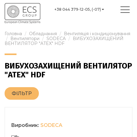
+38 044 379-12-05, (-07)
Головна
Обладнання
Вентиляція і кондиціонування
Вентилятори
SODECA
ВИБУХОЗАХИЩЕНИЙ
ВЕНТИЛЯТОР "ATEX" HDF
ВИБУХОЗАХИЩЕНИЙ ВЕНТИЛЯТОР
"ATEX" HDF
ФІЛЬТР
Виробник:
SODECA