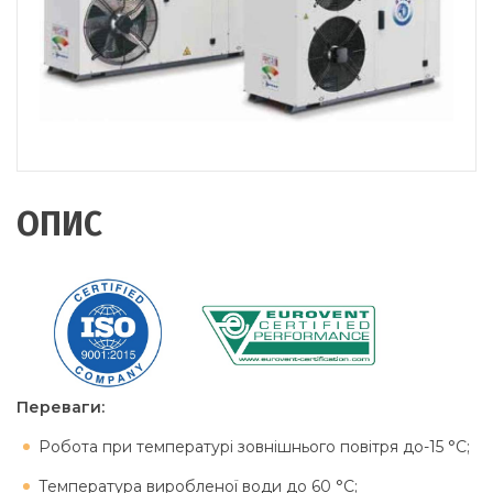
ОПИС
Переваги:
Робота при температурі зовнішнього повітря до-15 °C;
Температура виробленої води до 60 °C;