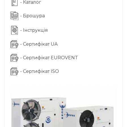
- Каталог
- Брошура
- Інструкція
- Сертифікат UA
- Сертифікат EUROVENT
- Сертифікат ISO