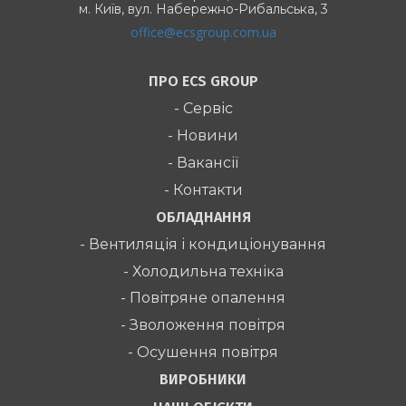
м. Київ,
вул. Набережно-Рибальська, 3
office@ecsgroup.com.ua
ПРО ECS GROUP
- Сервіс
- Новини
- Вакансії
- Контакти
ОБЛАДНАННЯ
- Вентиляція і кондиціонування
- Холодильна техніка
- Повітряне опалення
- Зволоження повітря
- Осушення повітря
ВИРОБНИКИ