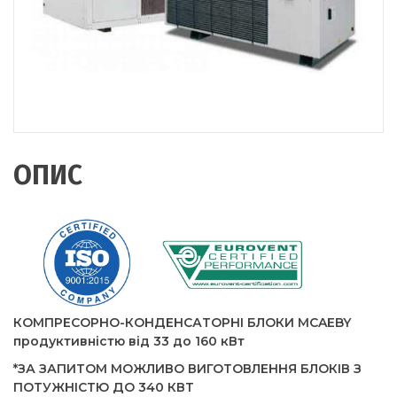
ОПИС
КОМПРЕСОРНО-КОНДЕНСАТОРНІ БЛОКИ MCAEBY
продуктивністю від 33 до 160 кВт
*ЗА ЗАПИТОМ МОЖЛИВО ВИГОТОВЛЕННЯ БЛОКІВ З
ПОТУЖНІСТЮ ДО 340 КВТ