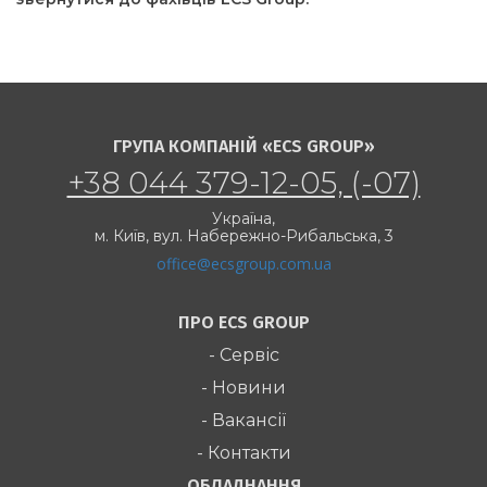
ГРУПА КОМПАНІЙ «ECS GROUP»
+38 044 379-12-05, (-07)
Україна,
м. Київ,
вул. Набережно-Рибальська, 3
office@ecsgroup.com.ua
ПРО ECS GROUP
- Сервіс
- Новини
- Вакансії
- Контакти
ОБЛАДНАННЯ