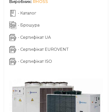
Виробник:
RHOSS
- Каталог
- Брошура
- Сертифікат UA
- Сертифікат EUROVENT
- Сертифікат ISO