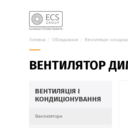
Головна
Обладнання
Вентиляція і кондиц
ВЕНТИЛЯТОР ДИ
ВЕНТИЛЯЦІЯ І
КОНДИЦІОНУВАННЯ
Вентилятори